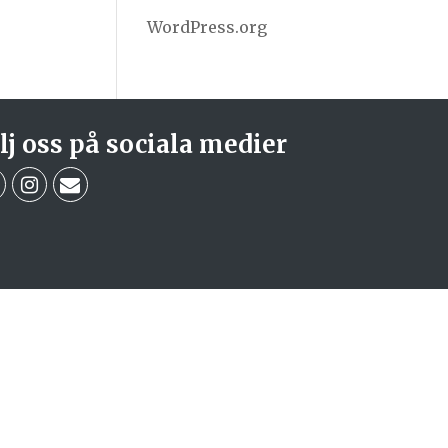
WordPress.org
lj oss på sociala medier