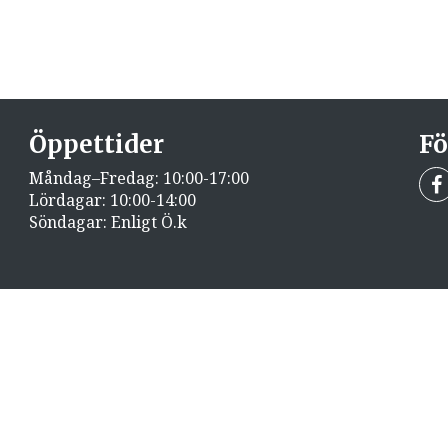
Öppettider
Fö
Måndag–Fredag: 10:00-17:00
Lördagar: 10:00-14:00
Söndagar: Enligt Ö.k