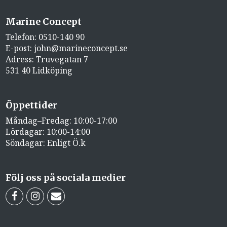
Marine Concept
Telefon:
0510-140 90
E-post:
john@marineconcept.se
Adress: Truvegatan 7
531 40 Lidköping
Öppettider
Måndag–Fredag: 10:00-17:00
Lördagar: 10:00-14:00
Söndagar: Enligt Ö.k
Följ oss på sociala medier