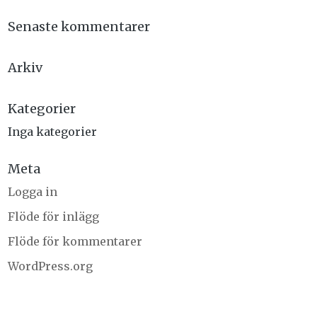
Senaste kommentarer
Arkiv
Kategorier
Inga kategorier
Meta
Logga in
Flöde för inlägg
Flöde för kommentarer
WordPress.org