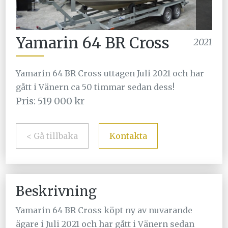
Yamarin 64 BR Cross
2021
Yamarin 64 BR Cross uttagen Juli 2021 och har
gått i Vänern ca 50 timmar sedan dess!
Pris: 519 000 kr
< Gå tillbaka
Kontakta
Beskrivning
Yamarin 64 BR Cross köpt ny av nuvarande
ägare i Juli 2021 och har gått i Vänern sedan