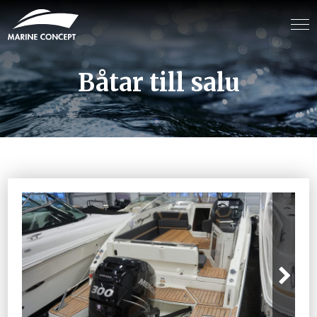
Båtar till salu