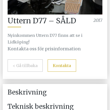
Uttern D77 – SÅLD
2017
Nyinkommen Uttern D77 finns att se i
Lidköping!
Kontakta oss för prisinformation
< Gå tillbaka
Kontakta
Beskrivning
Teknisk beskrivning