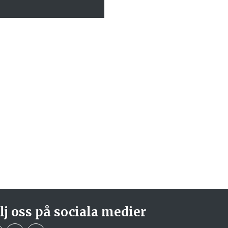
lj oss på sociala medier