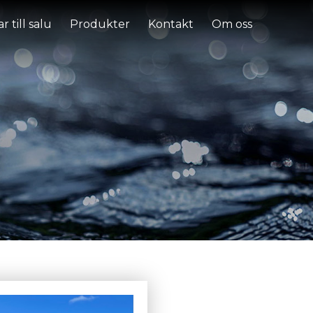
r till salu
Produkter
Kontakt
Om oss