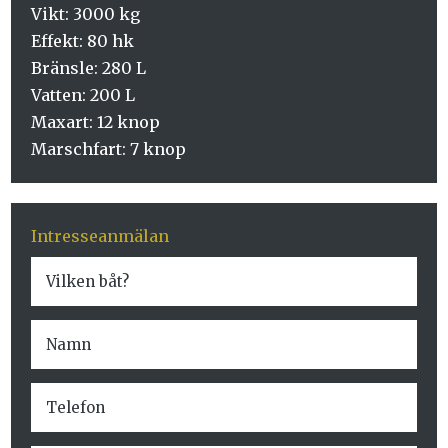
Vikt: 3000 kg
Effekt: 80 hk
Bränsle: 280 L
Vatten: 200 L
Maxart: 12 knop
Marschfart: 7 knop
Intresseanmälan