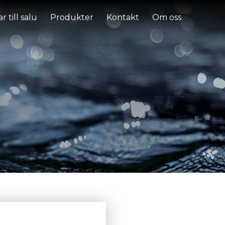
r till salu
Produkter
Kontakt
Om oss