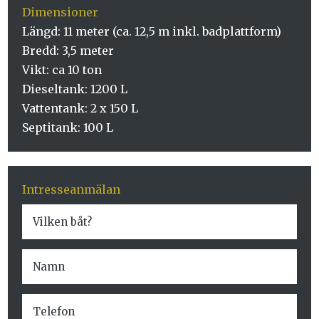
Dimensioner
Längd: 11 meter (ca. 12,5 m inkl. badplattform)
Bredd: 3,5 meter
Vikt: ca 10 ton
Dieseltank: 1200 L
Vattentank: 2 x 150 L
Septitank: 100 L
Intresseanmälan