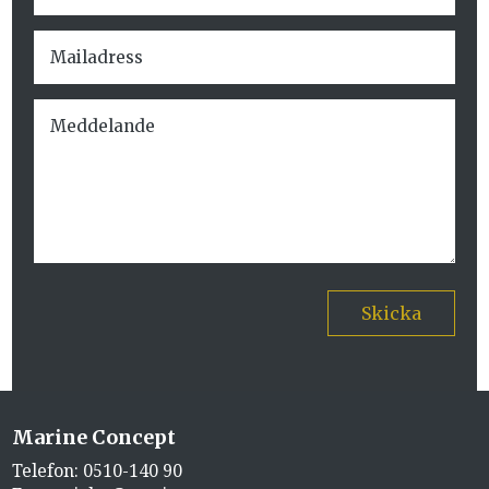
Skicka
Marine Concept
Telefon:
0510-140 90