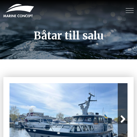
Båtar till salu