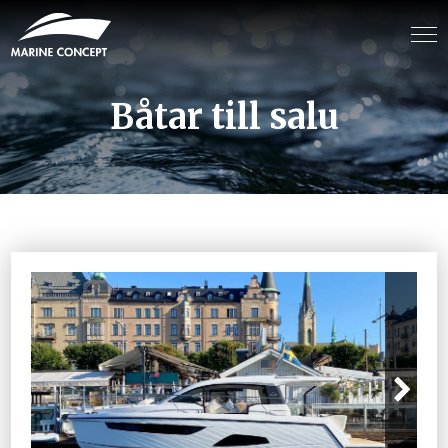
Båtar till salu