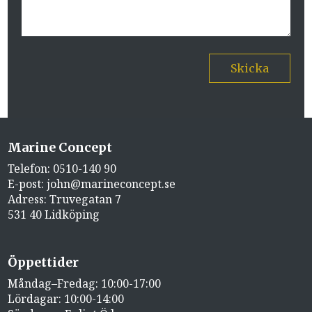
Skicka
Marine Concept
Telefon:
0510-140 90
E-post:
john@marineconcept.se
Adress: Truvegatan 7
531 40 Lidköping
Öppettider
Måndag–Fredag: 10:00-17:00
Lördagar: 10:00-14:00