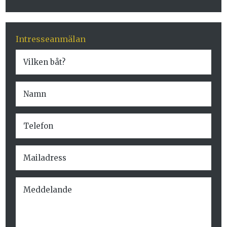
Intresseanmälan