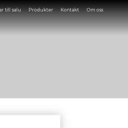
r till salu
Produkter
Kontakt
Om oss