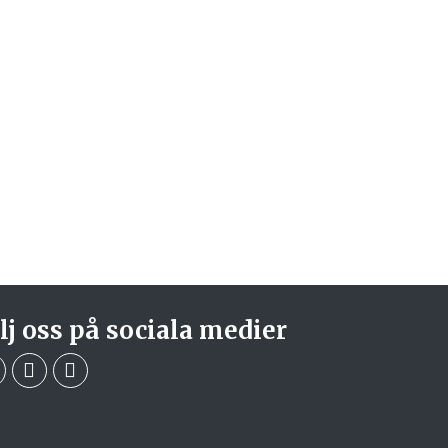
lj oss på sociala medier