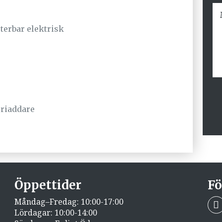
sterbar elektrisk
eriaddare
Öppettider
Fö
Måndag–Fredag: 10:00-17:00
Lördagar: 10:00-14:00