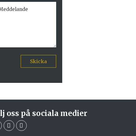
Skicka
lj oss på sociala medier