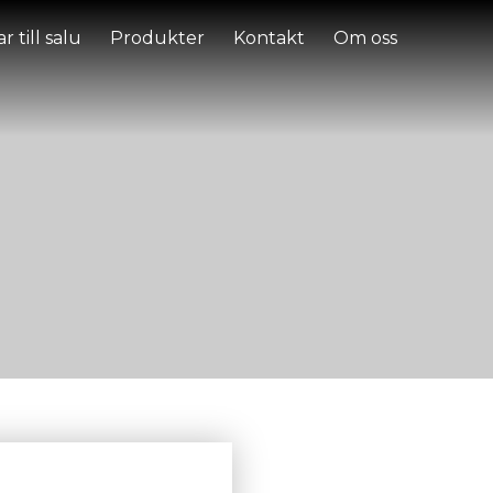
r till salu
Produkter
Kontakt
Om oss