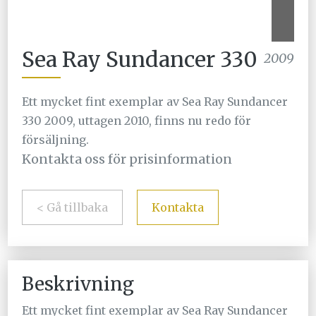
Sea Ray Sundancer 330
2009
Ett mycket fint exemplar av Sea Ray Sundancer
330 2009, uttagen 2010, finns nu redo för
försäljning.
Kontakta oss för prisinformation
< Gå tillbaka
Kontakta
Beskrivning
Ett mycket fint exemplar av Sea Ray Sundancer