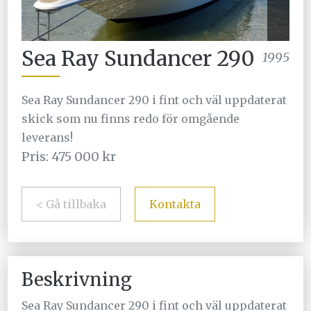
Sea Ray Sundancer 290
1995
Sea Ray Sundancer 290 i fint och väl uppdaterat
skick som nu finns redo för omgående
leverans!
Pris: 475 000 kr
< Gå tillbaka
Kontakta
Beskrivning
Sea Ray Sundancer 290 i fint och väl uppdaterat