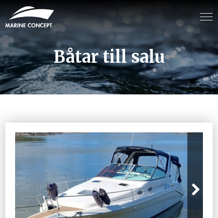
Båtar till salu