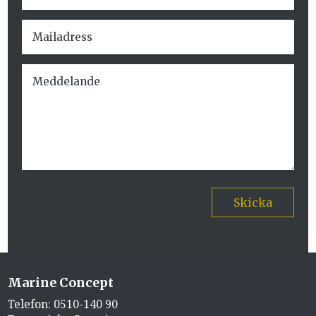
Skicka
Marine Concept
Telefon:
0510-140 90