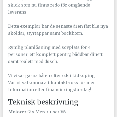
skick som nu finns redo för omgående
leverans!
Detta exemplar har de senaste åren fått bl.a nya
sköldar, styrtappar samt bockhorn.
Rymlig planlösning med sovplats för 4
personer, ett komplett pentry, bäddbar dinett
samt toalett med dusch.
Vi visar gärna båten efter ö.k i Lidköping.
Varmt välkomna att kontakta oss för mer
information eller finansieringsförslag!
Teknisk beskrivning
Motorer:
2 x Mercruiser V6