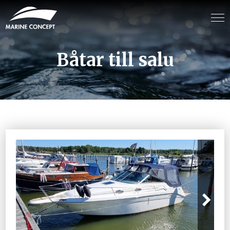
Båtar till salu