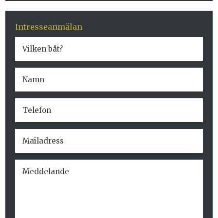
Intresseanmälan