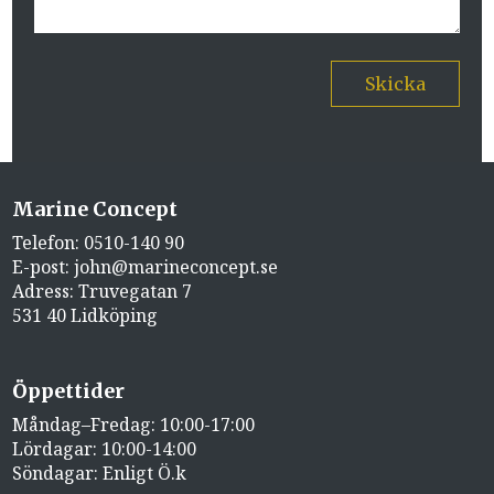
Skicka
Marine Concept
Telefon:
0510-140 90
E-post:
john@marineconcept.se
Adress: Truvegatan 7
531 40 Lidköping
Öppettider
Måndag–Fredag: 10:00-17:00
Lördagar: 10:00-14:00
Söndagar: Enligt Ö.k