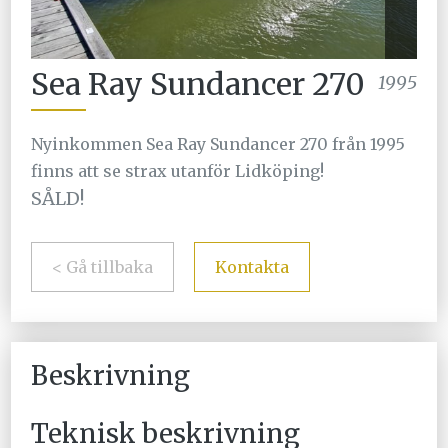
Sea Ray Sundancer 270
1995
Nyinkommen Sea Ray Sundancer 270 från 1995
finns att se strax utanför Lidköping!
SÅLD!
< Gå tillbaka
Kontakta
Beskrivning
Teknisk beskrivning