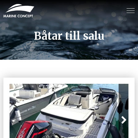
Båtar till salu