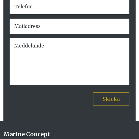
Skicka
Marine Concept