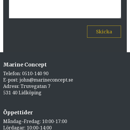
Skicka
Marine Concept
Telefon:
0510-140 90
E-post:
john@marineconcept.se
Adress: Truvegatan 7
531 40 Lidköping
Öppettider
Måndag–Fredag: 10:00-17:00
Lördagar: 10:00-14:00