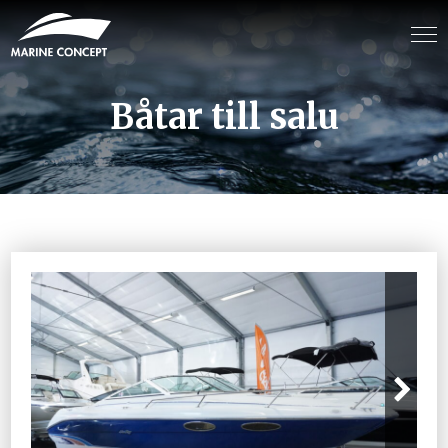
Båtar till salu