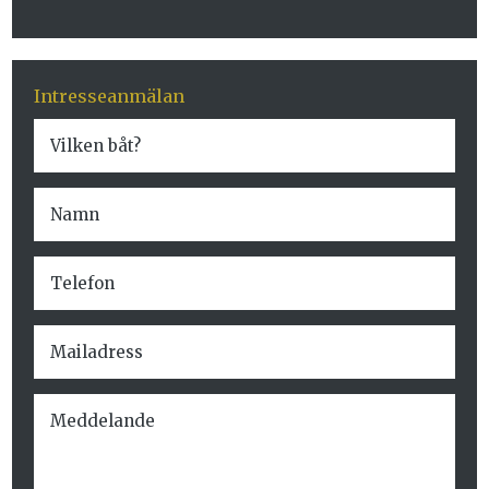
Intresseanmälan