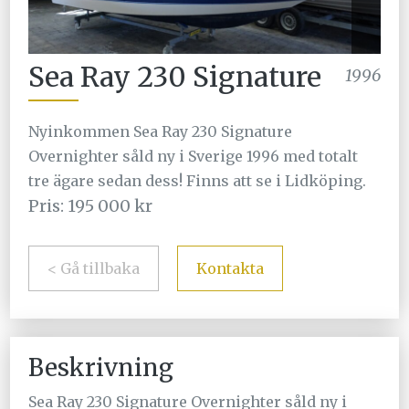
Sea Ray 230 Signature
1996
Nyinkommen Sea Ray 230 Signature
Overnighter såld ny i Sverige 1996 med totalt
tre ägare sedan dess! Finns att se i Lidköping.
Pris: 195 000 kr
< Gå tillbaka
Kontakta
Beskrivning
Sea Ray 230 Signature Overnighter såld ny i