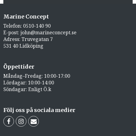
Marine Concept
Telefon:
0510-140 90
E-post:
john@marineconcept.se
Adress: Truvegatan 7
531 40 Lidköping
Öppettider
Måndag–Fredag: 10:00-17:00
Lördagar: 10:00-14:00
Söndagar: Enligt Ö.k
Följ oss på sociala medier