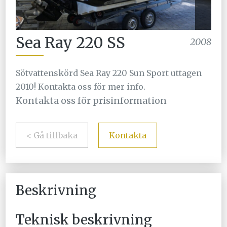
Sea Ray 220 SS
2008
Sötvattenskörd Sea Ray 220 Sun Sport uttagen
2010! Kontakta oss för mer info.
Kontakta oss för prisinformation
< Gå tillbaka
Kontakta
Beskrivning
Teknisk beskrivning