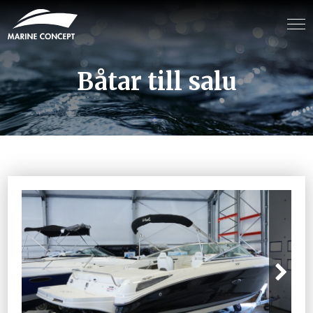
Båtar till salu