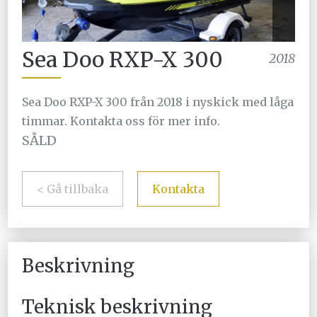
Sea Doo RXP-X 300
2018
Sea Doo RXP-X 300 från 2018 i nyskick med låga
timmar. Kontakta oss för mer info.
SÅLD
< Gå tillbaka
Kontakta
Beskrivning
Teknisk beskrivning