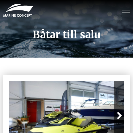
Båtar till salu