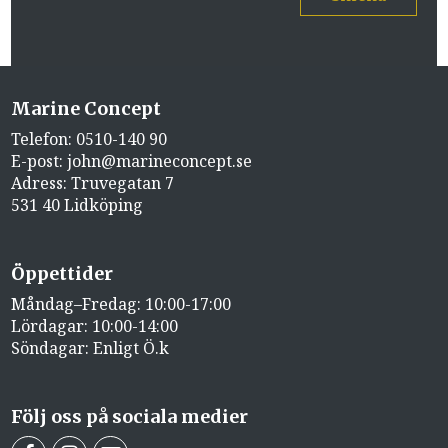
Marine Concept
Telefon:
0510-140 90
E-post:
john@marineconcept.se
Adress: Truvegatan 7
531 40 Lidköping
Öppettider
Måndag–Fredag: 10:00-17:00
Lördagar: 10:00-14:00
Söndagar: Enligt Ö.k
Följ oss på sociala medier