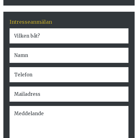
Intresseanmälan