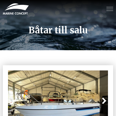
Båtar till salu