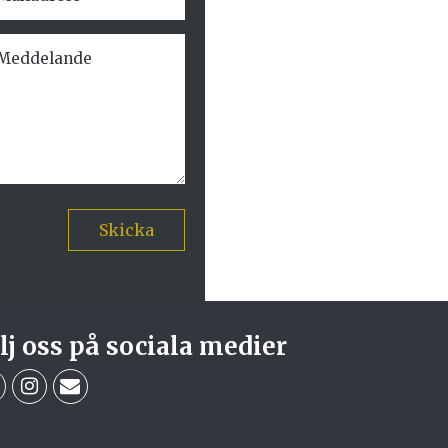
Skicka
lj oss på sociala medier