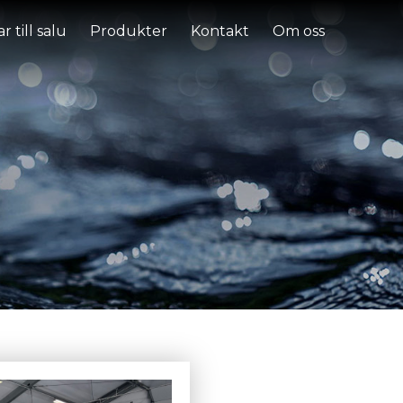
r till salu
Produkter
Kontakt
Om oss