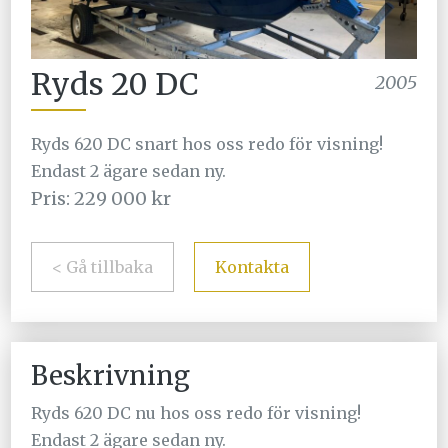
Ryds 20 DC
2005
Ryds 620 DC snart hos oss redo för visning!
Endast 2 ägare sedan ny.
Pris: 229 000 kr
< Gå tillbaka
Kontakta
Beskrivning
Ryds 620 DC nu hos oss redo för visning!
Endast 2 ägare sedan ny.