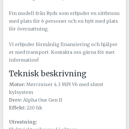
Fin modell från Ryds som erbjuder en sittbrunn
med plats för 6 personer och en hytt med plats
för övernattning.
Vi erbjuder förmånlig finansiering och hjälper
er med transport. Kontakta oss gärna för mer
information!
Teknisk beskrivning
Motor:
Mercruiser 4.3 MPI V6 med slutet
kylsystem
Drev:
Alpha One Gen II
Effekt:
220 hk
Utrustning: