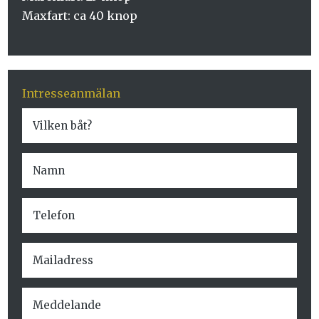
Maxfart: ca 40 knop
Intresseanmälan