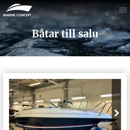
Båtar till salu