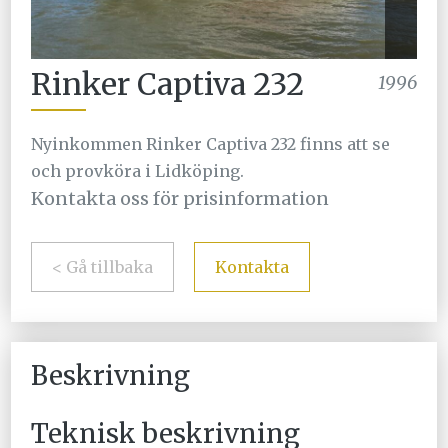
Rinker Captiva 232
1996
Nyinkommen Rinker Captiva 232 finns att se
och provköra i Lidköping.
Kontakta oss för prisinformation
< Gå tillbaka
Kontakta
Beskrivning
Teknisk beskrivning