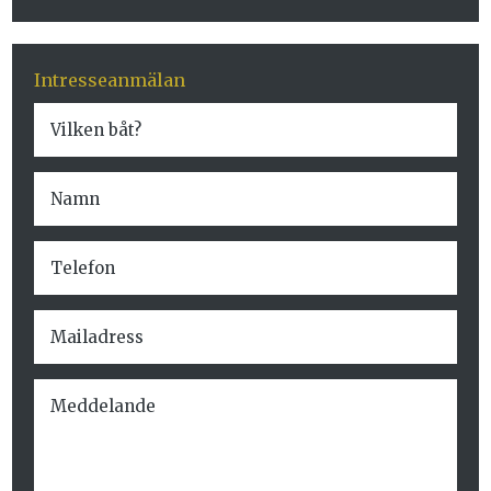
Intresseanmälan