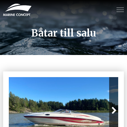
Båtar till salu