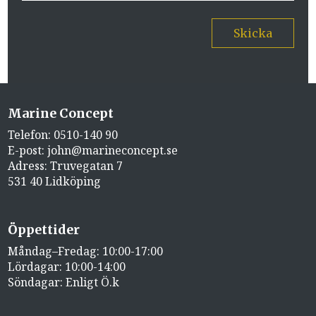
Skicka
Marine Concept
Telefon:
0510-140 90
E-post:
john@marineconcept.se
Adress: Truvegatan 7
531 40 Lidköping
Öppettider
Måndag–Fredag: 10:00-17:00
Lördagar: 10:00-14:00
Söndagar: Enligt Ö.k