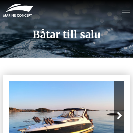
Båtar till salu