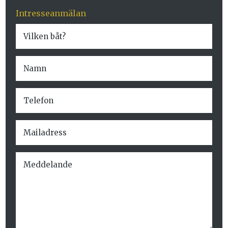
Intresseanmälan