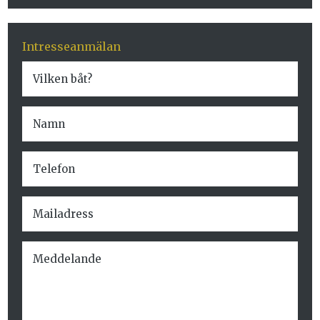
Intresseanmälan