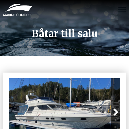
Båtar till salu