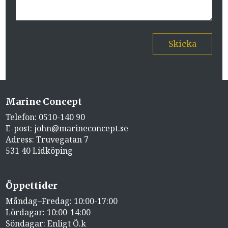
Skicka
Marine Concept
Telefon:
0510-140 90
E-post:
john@marineconcept.se
Adress: Truvegatan 7
531 40 Lidköping
Öppettider
Måndag–Fredag: 10:00-17:00
Lördagar: 10:00-14:00
Söndagar: Enligt Ö.k