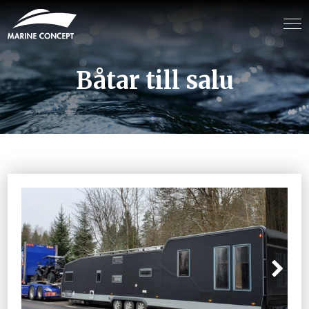
Båtar till salu