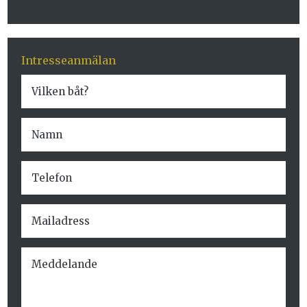
Intresseanmälan