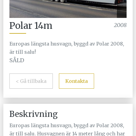
Polar 14m
2008
Europas längsta husvagn, byggd av Polar 2008,
är till salu!
SÅLD
< Gå tillbaka
Kontakta
Beskrivning
Europas längsta husvagn, byggd av Polar 2008,
är till salu. Husvagnen är 14 meter lång och har