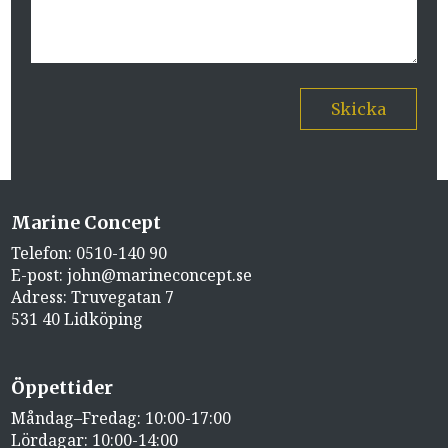
Skicka
Marine Concept
Telefon:
0510-140 90
E-post:
john@marineconcept.se
Adress: Truvegatan 7
531 40 Lidköping
Öppettider
Måndag–Fredag: 10:00-17:00
Lördagar: 10:00-14:00