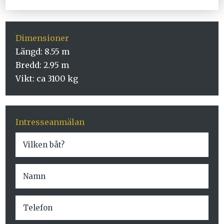
Dimensioner
Längd: 8.55 m
Bredd: 2.95 m
Vikt: ca 3100 kg
Intresseanmälan