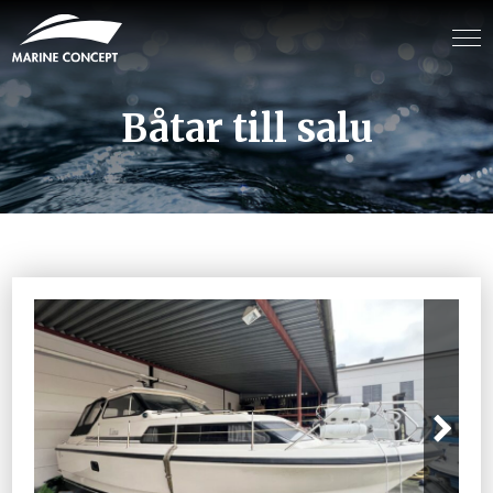
Båtar till salu