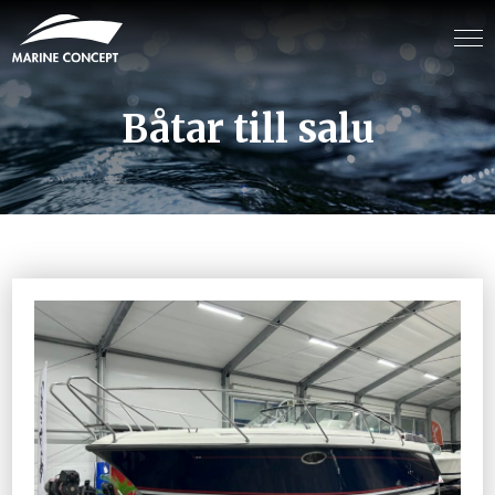
Båtar till salu