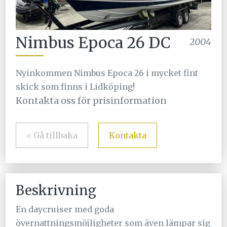
Nimbus Epoca 26 DC
2004
Nyinkommen Nimbus Epoca 26 i mycket fint
skick som finns i Lidköping!
Kontakta oss för prisinformation
< Gå tillbaka
Kontakta
Beskrivning
En daycruiser med goda
övernattningsmöjligheter som även lämpar sig