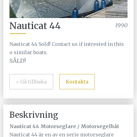
Nauticat 44
1990
Nauticat 44 Sold! Contact us if intrested in this
o similar boats.
SÅLD!
< Gå tillbaka
Kontakta
Beskrivning
Nauticat 44 Motorseglare / Motorsegelbåt
Nauticat 44 är en av en serie motorseglare