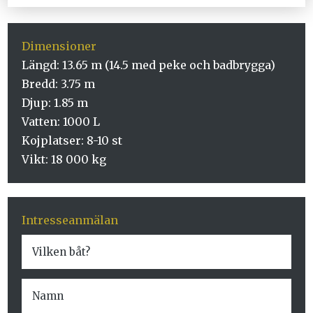
Dimensioner
Längd: 13.65 m (14.5 med peke och badbrygga)
Bredd: 3.75 m
Djup: 1.85 m
Vatten: 1000 L
Kojplatser: 8-10 st
Vikt: 18 000 kg
Intresseanmälan