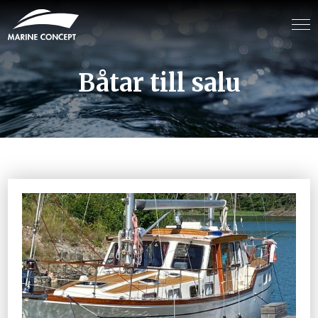
Båtar till salu