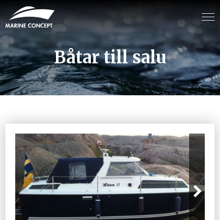
Båtar till salu