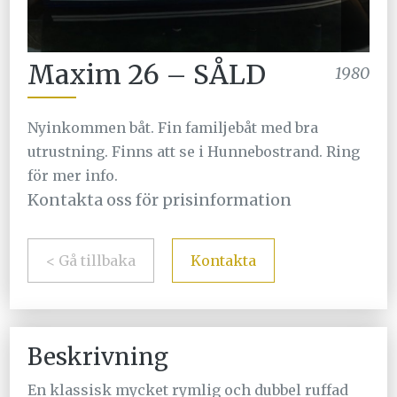
Maxim 26 – SÅLD
1980
Nyinkommen båt. Fin familjebåt med bra
utrustning. Finns att se i Hunnebostrand. Ring
för mer info.
Kontakta oss för prisinformation
< Gå tillbaka
Kontakta
Beskrivning
En klassisk mycket rymlig och dubbel ruffad