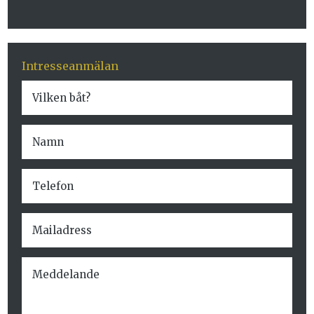
Intresseanmälan