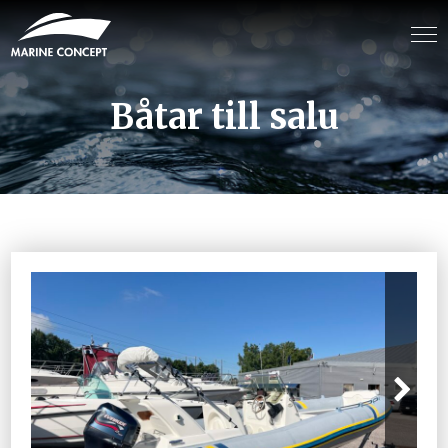
Båtar till salu