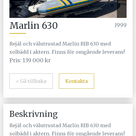
Marlin 630
1999
Rejäl och välutrustad Marlin RIB 630 med
solbädd i aktern. Finns för omgående leverans!
Pris: 139 000 kr
< Gå tillbaka
Kontakta
Beskrivning
Rejäl och välutrustad Marlin RIB 630 med
solbädd i aktern. Finns för omgående leverans!