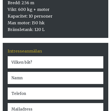
Bredd: 2.56 m
Vikt: 600 kg + motor
Kapacitet: 10 personer
Max motor: 150 hk
Bränsletank: 120 L
Intresseanmälan