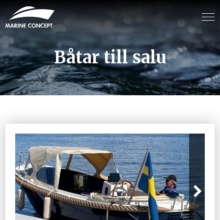
Båtar till salu