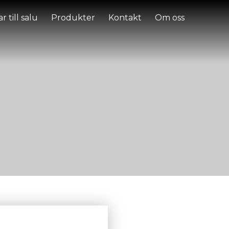
r till salu
Produkter
Kontakt
Om oss