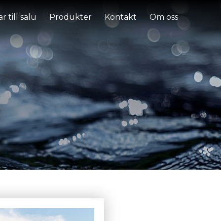
r till salu
Produkter
Kontakt
Om oss