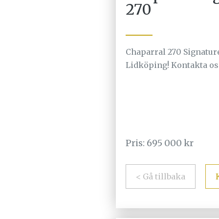
270
Chaparral 270 Signature 
Lidköping! Kontakta oss
Pris: 695 000 kr
< Gå tillbaka