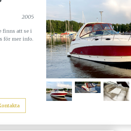
2005
finns att se i
 för mer info.
Kontakta