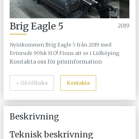
Brig Eagle 5
2019
Nyinkommen Brig Eagle 5 från 2019 med
Evinrude 90hk H.O! Finns att se i Lidköping.
Kontakta oss för prisinformation
< Gå tillbaka
Kontakta
Beskrivning
Teknisk beskrivning