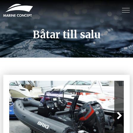
Båtar till salu