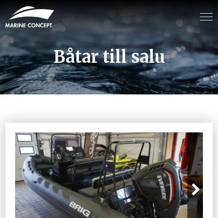
Båtar till salu