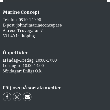
Marine Concept
Telefon:
0510-140 90
E-post:
john@marineconcept.se
Adress: Truvegatan 7
531 40 Lidköping
Öppettider
Måndag–Fredag: 10:00-17:00
Lördagar: 10:00-14:00
Söndagar: Enligt Ö.k
Följ oss på sociala medier