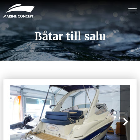
Båtar till salu