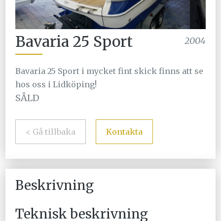
Bavaria 25 Sport
2004
Bavaria 25 Sport i mycket fint skick finns att se
hos oss i Lidköping!
SÅLD
< Gå tillbaka
Kontakta
Beskrivning
Teknisk beskrivning