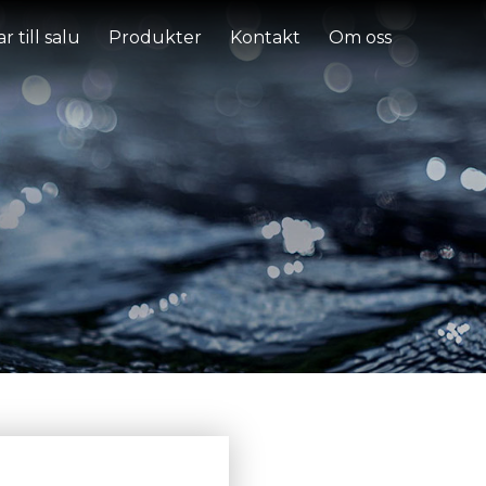
r till salu
Produkter
Kontakt
Om oss